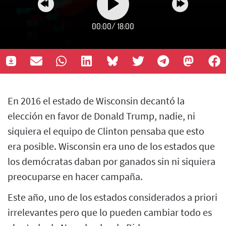
00:00
/
18:00
En 2016 el estado de Wisconsin decantó la
elección en favor de Donald Trump, nadie, ni
siquiera el equipo de Clinton pensaba que esto
era posible. Wisconsin era uno de los estados que
los demócratas daban por ganados sin ni siquiera
preocuparse en hacer campaña.
Este año, uno de los estados considerados a priori
irrelevantes pero que lo pueden cambiar todo es