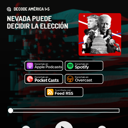
DECODE AMÉRICA 1×5
NEVADA PUEDE
DECIDIR LA ELECCIÓN