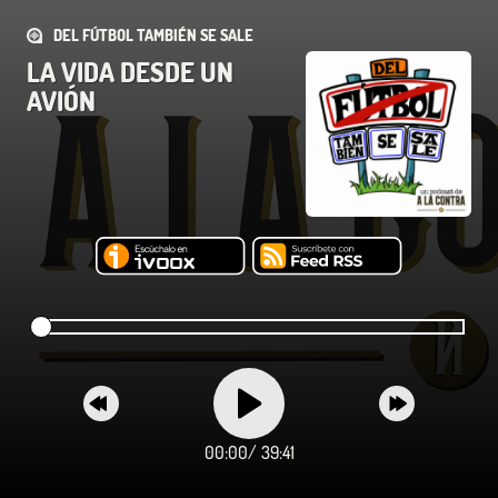
DEL FÚTBOL TAMBIÉN SE SALE
LA VIDA DESDE UN
AVIÓN
00:00
/
39:41