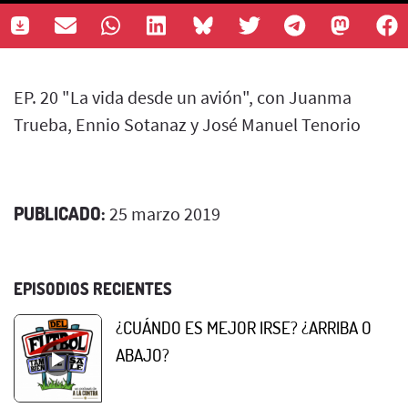
EP. 20 "La vida desde un avión", con Juanma
Trueba, Ennio Sotanaz y José Manuel Tenorio
PUBLICADO:
25 marzo 2019
EPISODIOS RECIENTES
¿CUÁNDO ES MEJOR IRSE? ¿ARRIBA O
ABAJO?