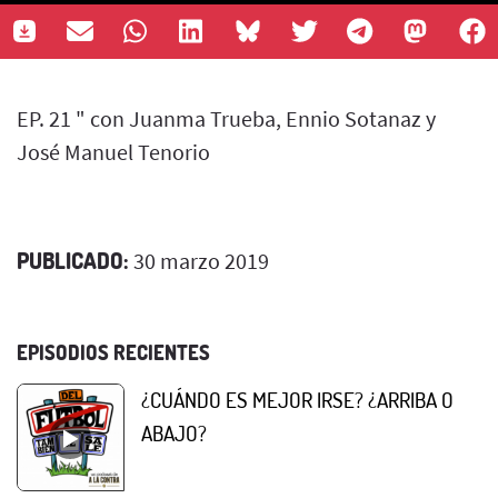
EP. 21 " con Juanma Trueba, Ennio Sotanaz y
José Manuel Tenorio
PUBLICADO:
30 marzo 2019
EPISODIOS RECIENTES
¿CUÁNDO ES MEJOR IRSE? ¿ARRIBA O
ABAJO?