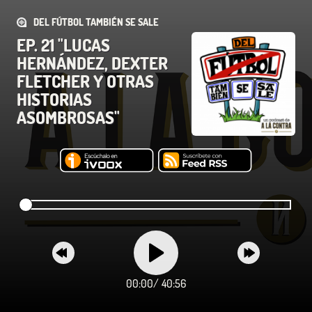
DEL FÚTBOL TAMBIÉN SE SALE
EP. 21 "LUCAS
HERNÁNDEZ, DEXTER
FLETCHER Y OTRAS
HISTORIAS
ASOMBROSAS"
00:00
/
40:56