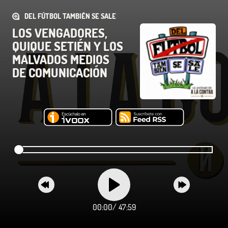
DEL FÚTBOL TAMBIÉN SE SALE
LOS VENGADORES,
QUIQUE SETIÉN Y LOS
MALVADOS MEDIOS
DE COMUNICACIÓN
00:00
/
47:59