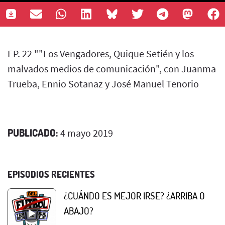
EP. 22 ""Los Vengadores, Quique Setién y los
malvados medios de comunicación", con Juanma
Trueba, Ennio Sotanaz y José Manuel Tenorio
PUBLICADO:
4 mayo 2019
EPISODIOS RECIENTES
¿CUÁNDO ES MEJOR IRSE? ¿ARRIBA O
ABAJO?