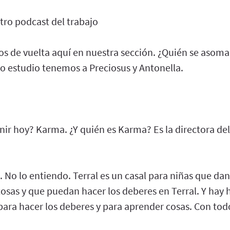
tro podcast del trabajo
os de vuelta aquí en nuestra sección. ¿Quién se asoma
o estudio tenemos a Preciosus y Antonella.
nir hoy? Karma. ¿Y quién es Karma? Es la directora del
. No lo entiendo. Terral es un casal para niñas que dan
sas y que puedan hacer los deberes en Terral. Y hay
para hacer los deberes y para aprender cosas. Con tod