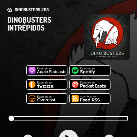
DINOBUSTERS #63
DINOBUSTERS
INTRÉPIDOS