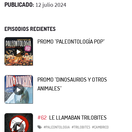
PUBLICADO:
12 julio 2024
EPISODIOS RECIENTES
PROMO "PALEONTOLOGÍA POP"
PROMO "DINOSAURIOS Y OTROS
ANIMALES"
#62
LE LLAMABAN TRILOBITES
#PALEONTOLOGIA
#TRILOBITES
#CAMBRICO