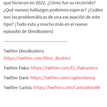
que hicieron en 2022. ¿Cómo fue su recorrido?
¿Qué nuevos hallazgos podemos esperar? ¿Cuáles
son las problemáticas de una excavación de este
tipo? ¡Todo esto y mucho más en el nuevo
episodio de DinoBusters!
---------------------------------------------
Twitter DinoBusters:
https://twitter.com/Dino_Busters
Twitter Pako:
https://twitter.com/El_Pakozoico
Twitter Dani:
https://twitter.com/raptordanny
Twitter Carlos:
https://twitter.com/Carlosdino88