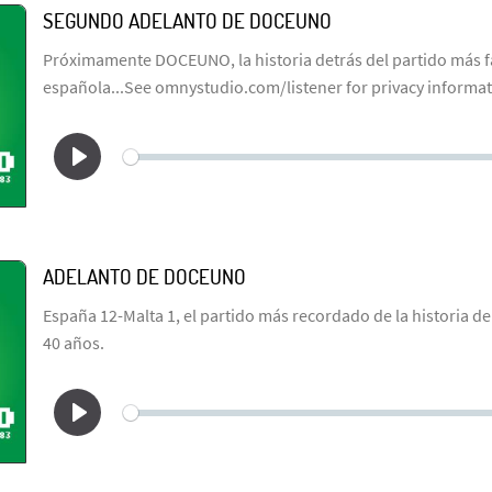
SEGUNDO ADELANTO DE DOCEUNO
Próximamente DOCEUNO, la historia detrás del partido más f
española...See omnystudio.com/listener for privacy informat
ADELANTO DE DOCEUNO
España 12-Malta 1, el partido más recordado de la historia d
40 años.