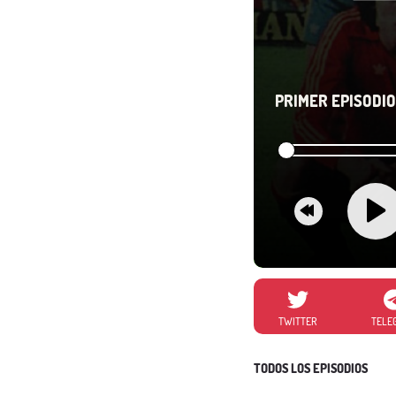
PRIMER EPISODIO 
TWITTER
TELE
TODOS LOS EPISODIOS