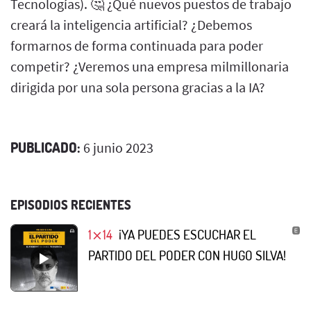
Tecnologías). 🤔 ¿Qué nuevos puestos de trabajo
creará la inteligencia artificial? ¿Debemos
formarnos de forma continuada para poder
competir? ¿Veremos una empresa milmillonaria
dirigida por una sola persona gracias a la IA?
PUBLICADO:
6 junio 2023
EPISODIOS RECIENTES
1⨯14
¡YA PUEDES ESCUCHAR EL
PARTIDO DEL PODER CON HUGO SILVA!