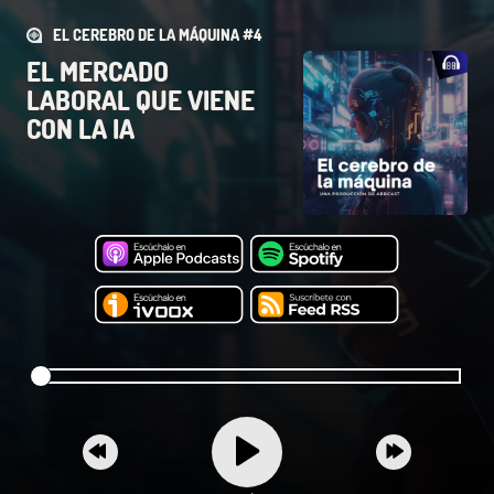
EL CEREBRO DE LA MÁQUINA #4
EL MERCADO
LABORAL QUE VIENE
CON LA IA