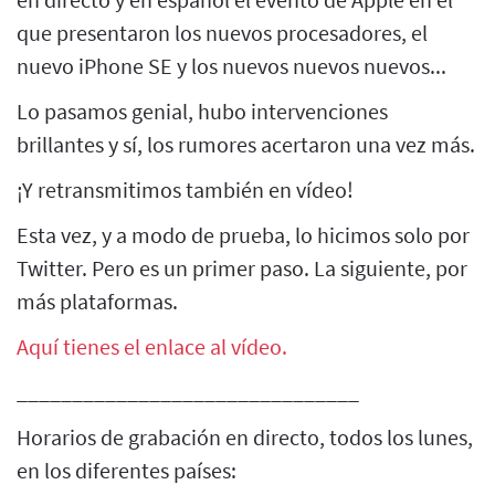
que presentaron los nuevos procesadores, el
nuevo iPhone SE y los nuevos nuevos nuevos...
Lo pasamos genial, hubo intervenciones
brillantes y sí, los rumores acertaron una vez más.
¡Y retransmitimos también en vídeo!
Esta vez, y a modo de prueba, lo hicimos solo por
Twitter. Pero es un primer paso. La siguiente, por
más plataformas.
Aquí tienes el enlace al vídeo.
_______________________________
Horarios de grabación en directo, todos los lunes,
en los diferentes países: