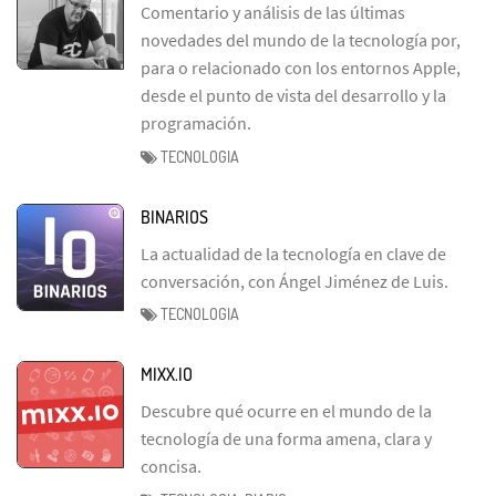
Comentario y análisis de las últimas
novedades del mundo de la tecnología por,
para o relacionado con los entornos Apple,
desde el punto de vista del desarrollo y la
programación.
TECNOLOGIA
BINARIOS
La actualidad de la tecnología en clave de
conversación, con Ángel Jiménez de Luis.
TECNOLOGIA
MIXX.IO
Descubre qué ocurre en el mundo de la
tecnología de una forma amena, clara y
concisa.