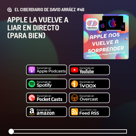
EL CIBERDIARIO DE DAVID ARRÁEZ #46
APPLE LA VUELVE A
LIAR EN DIRECTO
(PARA BIEN)