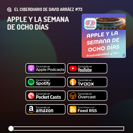
EL CIBERDIARIO DE DAVID ARRÁEZ #73
APPLE Y LA SEMANA
DE OCHO DÍAS