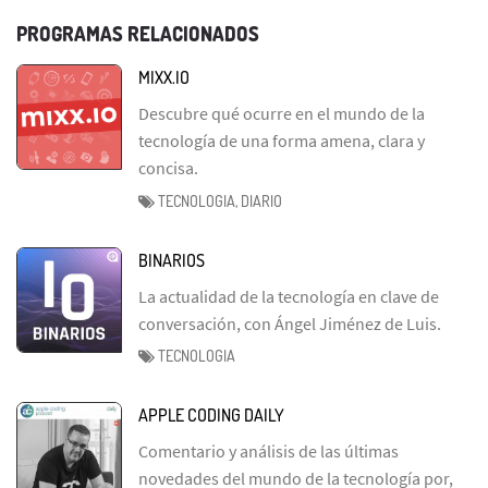
PROGRAMAS RELACIONADOS
MIXX.IO
Descubre qué ocurre en el mundo de la
tecnología de una forma amena, clara y
concisa.
TECNOLOGIA, DIARIO
BINARIOS
La actualidad de la tecnología en clave de
conversación, con Ángel Jiménez de Luis.
TECNOLOGIA
APPLE CODING DAILY
Comentario y análisis de las últimas
novedades del mundo de la tecnología por,