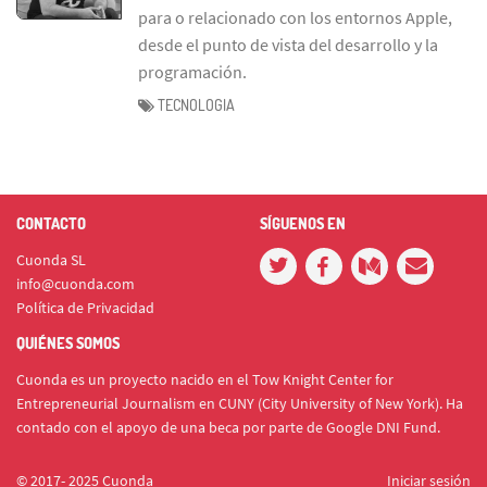
para o relacionado con los entornos Apple,
desde el punto de vista del desarrollo y la
programación.
TECNOLOGIA
CONTACTO
SÍGUENOS EN
Cuonda SL
info@cuonda.com
Política de Privacidad
QUIÉNES SOMOS
Cuonda es un proyecto nacido en el Tow Knight Center for
Entrepreneurial Journalism en CUNY (City University of New York). Ha
contado con el apoyo de una beca por parte de Google DNI Fund.
© 2017- 2025 Cuonda
Iniciar sesión