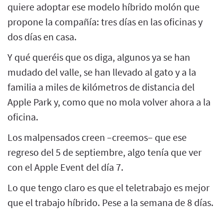
quiere adoptar ese modelo híbrido molón que
propone la compañía: tres días en las oficinas y
dos días en casa.
Y qué queréis que os diga, algunos ya se han
mudado del valle, se han llevado al gato y a la
familia a miles de kilómetros de distancia del
Apple Park y, como que no mola volver ahora a la
oficina.
Los malpensados creen –creemos– que ese
regreso del 5 de septiembre, algo tenía que ver
con el Apple Event del día 7.
Lo que tengo claro es que el teletrabajo es mejor
que el trabajo híbrido. Pese a la semana de 8 días.
_______________________________