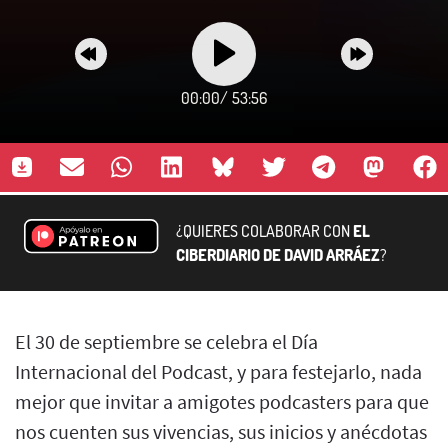
00:00
/
53:56
¿QUIERES COLABORAR CON
EL
CIBERDIARIO DE DAVID ARRÁEZ
?
El 30 de septiembre se celebra el Día
Internacional del Podcast, y para festejarlo, nada
mejor que invitar a amigotes podcasters para que
nos cuenten sus vivencias, sus inicios y anécdotas