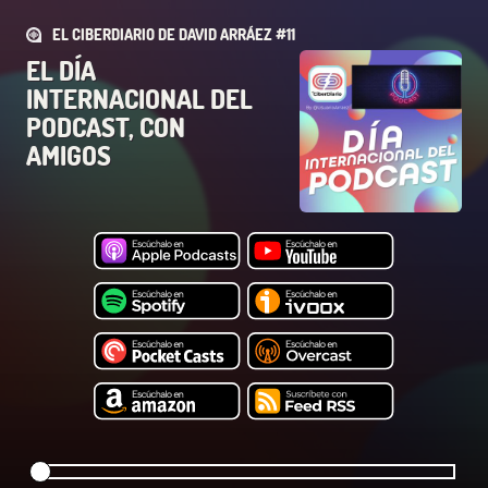
EL CIBERDIARIO DE DAVID ARRÁEZ #11
EL DÍA
INTERNACIONAL DEL
PODCAST, CON
AMIGOS