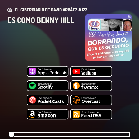
EL CIBERDIARIO DE DAVID ARRÁEZ #123
ES COMO BENNY HILL