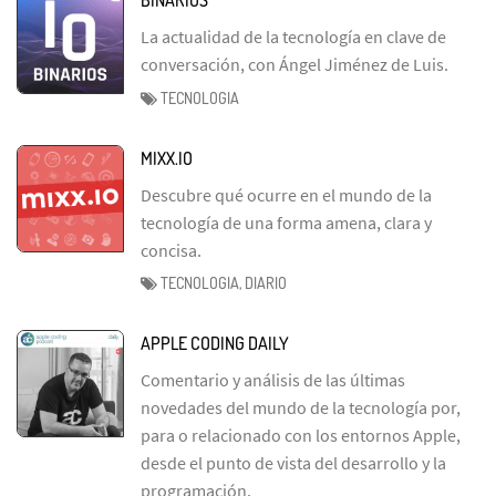
La actualidad de la tecnología en clave de
conversación, con Ángel Jiménez de Luis.
TECNOLOGIA
MIXX.IO
Descubre qué ocurre en el mundo de la
tecnología de una forma amena, clara y
concisa.
TECNOLOGIA, DIARIO
APPLE CODING DAILY
Comentario y análisis de las últimas
novedades del mundo de la tecnología por,
para o relacionado con los entornos Apple,
desde el punto de vista del desarrollo y la
programación.