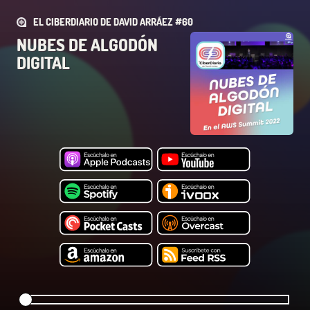
EL CIBERDIARIO DE DAVID ARRÁEZ #60
NUBES DE ALGODÓN
DIGITAL