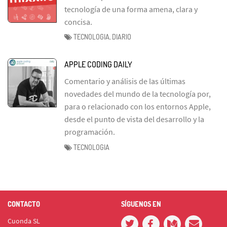
tecnología de una forma amena, clara y
concisa.
TECNOLOGIA, DIARIO
APPLE CODING DAILY
Comentario y análisis de las últimas
novedades del mundo de la tecnología por,
para o relacionado con los entornos Apple,
desde el punto de vista del desarrollo y la
programación.
TECNOLOGIA
CONTACTO
SÍGUENOS EN
Cuonda SL