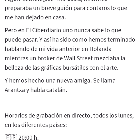
preparaba un breve guión para contaros lo que
me han dejado en casa.
Pero en El Ciberdiario uno nunca sabe lo que
puede pasar. Y así ha sido como hemos terminado
hablando de mi vida anterior en Holanda
mientras un broker de Wall Street mezclaba la
belleza de las gráficas bursátiles con el arte.
Y hemos hecho una nueva amiga. Se llama
Arantxa y habla catalán.
_______________________________
Horarios de grabación en directo, todos los lunes,
en los diferentes países:
🇪🇸 20:00 h.