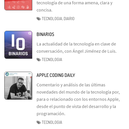
tecnología de una forma amena, clara y
concisa.
TECNOLOGIA, DIARIO
BINARIOS
La actualidad de la tecnología en clave de
conversación, con Ángel Jiménez de Luis.
TECNOLOGIA
APPLE CODING DAILY
Comentario y análisis de las últimas
novedades del mundo de la tecnología por,
para o relacionado con los entornos Apple,
desde el punto de vista del desarrollo y la
programación.
TECNOLOGIA