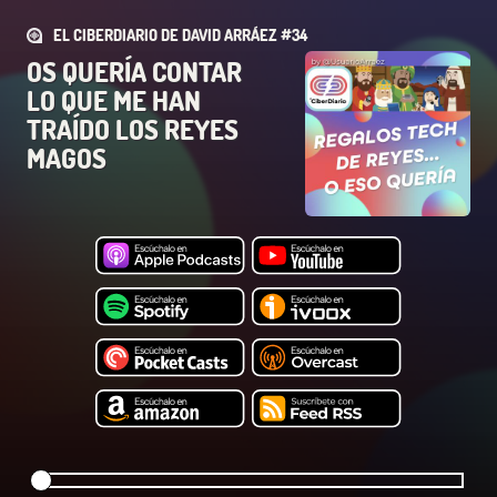
EL CIBERDIARIO DE DAVID ARRÁEZ #34
OS QUERÍA CONTAR
LO QUE ME HAN
TRAÍDO LOS REYES
MAGOS