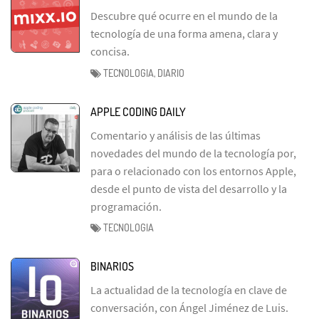
Descubre qué ocurre en el mundo de la
tecnología de una forma amena, clara y
concisa.
TECNOLOGIA, DIARIO
APPLE CODING DAILY
Comentario y análisis de las últimas
novedades del mundo de la tecnología por,
para o relacionado con los entornos Apple,
desde el punto de vista del desarrollo y la
programación.
TECNOLOGIA
BINARIOS
La actualidad de la tecnología en clave de
conversación, con Ángel Jiménez de Luis.