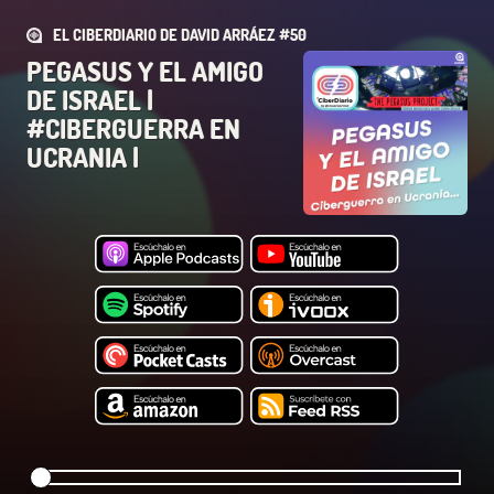
EL CIBERDIARIO DE DAVID ARRÁEZ #50
PEGASUS Y EL AMIGO
DE ISRAEL |
#CIBERGUERRA EN
UCRANIA |