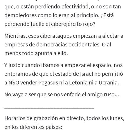
que, o están perdiendo efectividad, o no son tan
demoledores como lo eran al principio. ¿Está
perdiendo fuelle el ciberejército rojo?
Mientras, esos ciberataques empiezan a afectar a
empresas de democracias occidentales. O al
menos todo apunta a ello.
Y justo cuando íbamos a empezar el espacio, nos
enteramos de que el estado de Israel no permitió
a NSO vender Pegasus ni a Letonia ni a Ucrania.
No vaya a ser que se nos enfade el amigo ruso...
_______________________________
Horarios de grabación en directo, todos los lunes,
en los diferentes países: