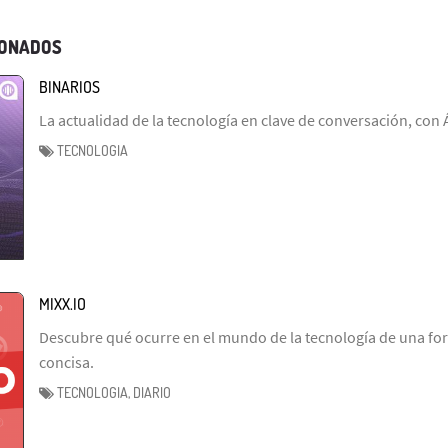
IONADOS
BINARIOS
La actualidad de la tecnología en clave de conversación, con
TECNOLOGIA
MIXX.IO
Descubre qué ocurre en el mundo de la tecnología de una fo
concisa.
TECNOLOGIA, DIARIO