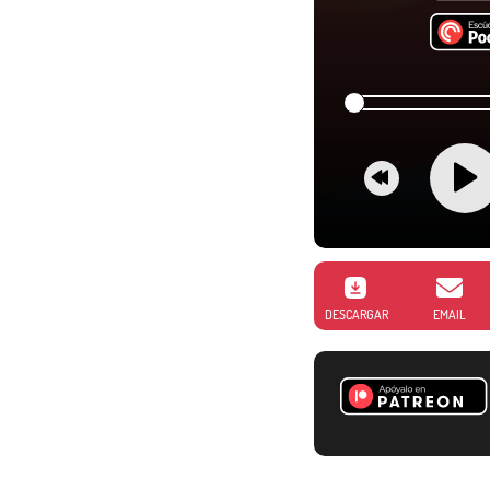
DESCARGAR
EMAIL