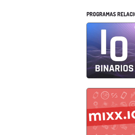
PROGRAMAS RELAC