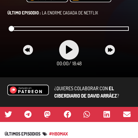
ÚLTIMO EPISODIO :
LA ENORME CAGADA DE NETFLIX
00:00
/
18:48
¿QUIERES COLABORAR CON
EL
CIBERDIARIO DE DAVID ARRÁEZ
?
ÚLTIMOS EPISODIOS
#HBOMAX