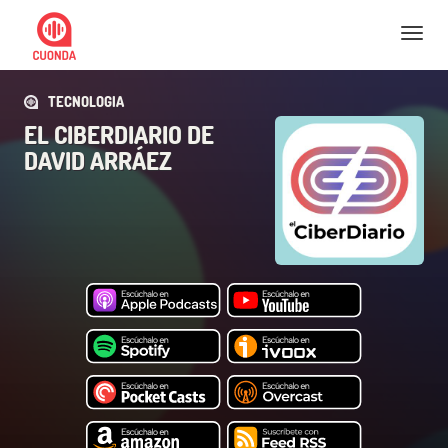
Nav
TECNOLOGIA
EL CIBERDIARIO DE
DAVID ARRÁEZ