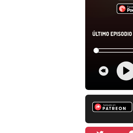
ÚLTIMO EPISODIO 