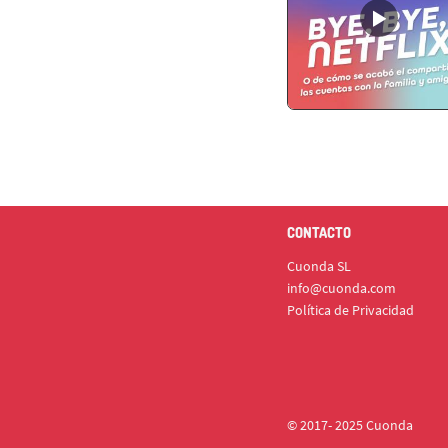
CONTACTO
Cuonda SL
info@cuonda.com
Política de Privacidad
© 2017- 2025 Cuonda