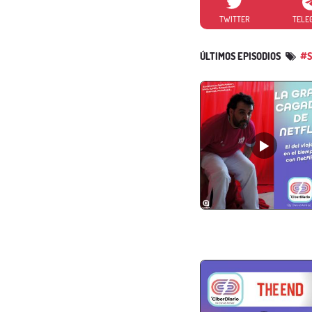
TWITTER
TELE
ÚLTIMOS EPISODIOS
#S