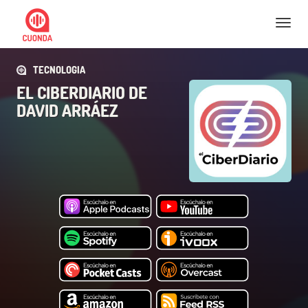
Nav
TECNOLOGIA
EL CIBERDIARIO DE
DAVID ARRÁEZ