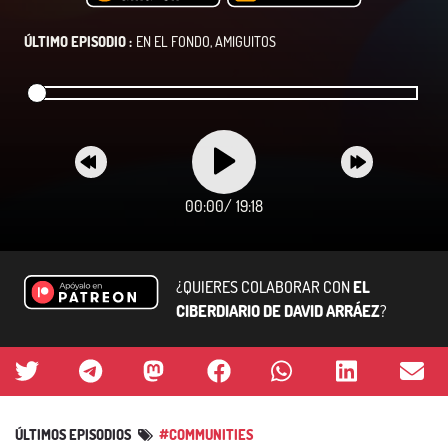
ÚLTIMO EPISODIO :
EN EL FONDO, AMIGUITOS
00:00
/
19:18
¿QUIERES COLABORAR CON
EL
CIBERDIARIO DE DAVID ARRÁEZ
?
ÚLTIMOS EPISODIOS
#COMMUNITIES