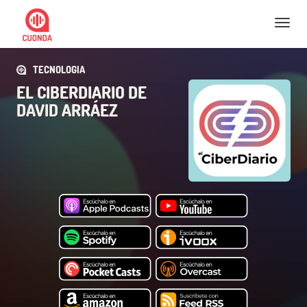
Nav
TECNOLOGIA
EL CIBERDIARIO DE
DAVID ARRÁEZ