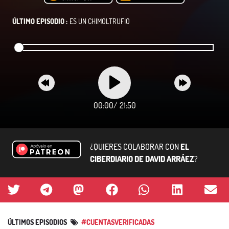
ÚLTIMO EPISODIO :
ES UN CHIMOLTRUFIO
00:00
/
21:50
¿QUIERES COLABORAR CON
EL
CIBERDIARIO DE DAVID ARRÁEZ
?
ÚLTIMOS EPISODIOS
#CUENTASVERIFICADAS