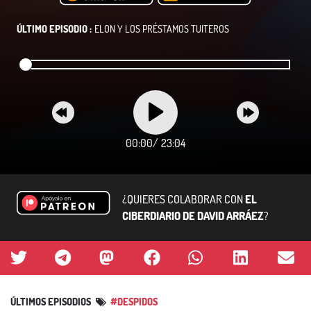
ÚLTIMO EPISODIO :
ELON Y LOS PRÉSTAMOS TUITEROS
00:00
/
23:04
¿QUIERES COLABORAR CON
EL
CIBERDIARIO DE DAVID ARRÁEZ
?
ÚLTIMOS EPISODIOS
#DESPIDOS