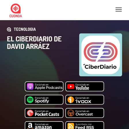
Nav
TECNOLOGIA
EL CIBERDIARIO DE
DAVID ARRÁEZ