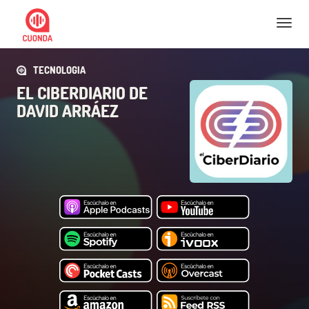
Nav
TECNOLOGIA
EL CIBERDIARIO DE
DAVID ARRÁEZ