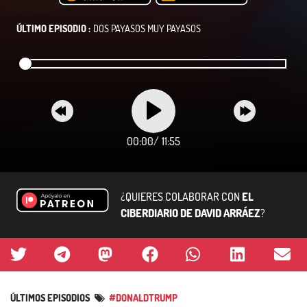
ÚLTIMO EPISODIO :
DOS PAYASOS MUY PAYASOS
00:00
/
11:55
¿QUIERES COLABORAR CON
EL
CIBERDIARIO DE DAVID ARRÁEZ
?
ÚLTIMOS EPISODIOS
#DONALDTRUMP