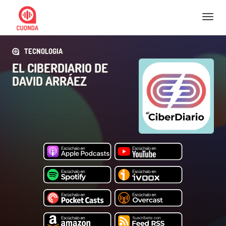
Nav
TECNOLOGIA
EL CIBERDIARIO DE
DAVID ARRÁEZ