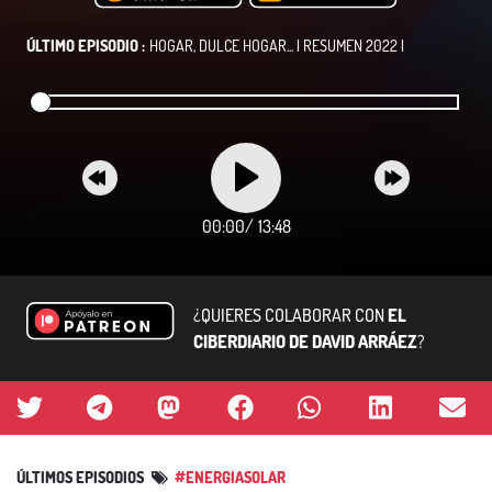
ÚLTIMO EPISODIO :
HOGAR, DULCE HOGAR... | RESUMEN 2022 |
00:00
/
13:48
¿QUIERES COLABORAR CON
EL
CIBERDIARIO DE DAVID ARRÁEZ
?
ÚLTIMOS EPISODIOS
#ENERGIASOLAR