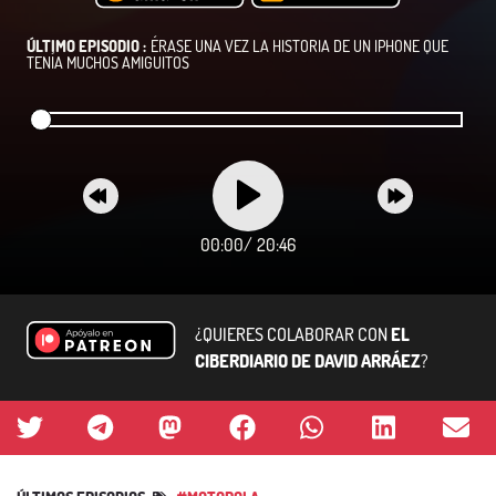
ÚLTIMO EPISODIO :
ÉRASE UNA VEZ LA HISTORIA DE UN IPHONE QUE
TENÍA MUCHOS AMIGUITOS
00:00
/
20:46
¿QUIERES COLABORAR CON
EL
CIBERDIARIO DE DAVID ARRÁEZ
?