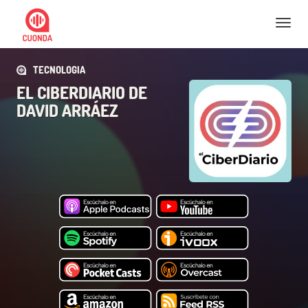
Nav
TECNOLOGIA
EL CIBERDIARIO DE
DAVID ARRÁEZ