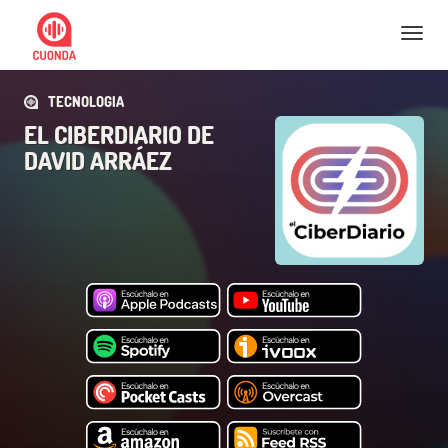
Nav
TECNOLOGIA
EL CIBERDIARIO DE
DAVID ARRÁEZ