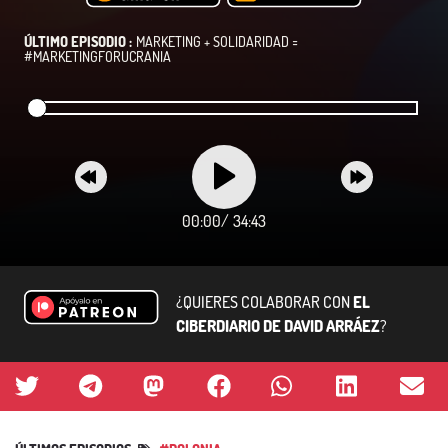
ÚLTIMO EPISODIO :
MARKETING + SOLIDARIDAD =
#MARKETINGFORUCRANIA
00:00
/
34:43
¿QUIERES COLABORAR CON
EL
CIBERDIARIO DE DAVID ARRÁEZ
?