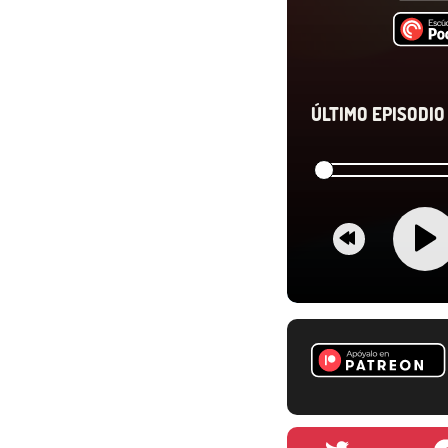
ÚLTIMO EPISODIO 