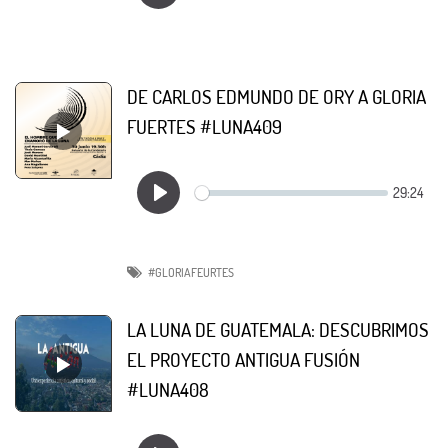
DE CARLOS EDMUNDO DE ORY A GLORIA
FUERTES #LUNA409
#GLORIAFEURTES
LA LUNA DE GUATEMALA: DESCUBRIMOS
EL PROYECTO ANTIGUA FUSIÓN
#LUNA408