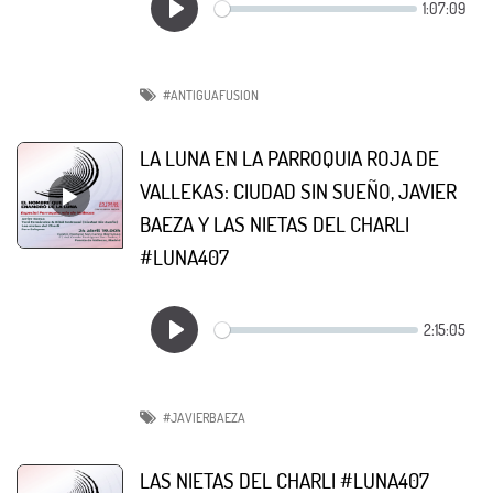
#ANTIGUAFUSION
LA LUNA EN LA PARROQUIA ROJA DE
VALLEKAS: CIUDAD SIN SUEÑO, JAVIER
BAEZA Y LAS NIETAS DEL CHARLI
#LUNA407
#JAVIERBAEZA
LAS NIETAS DEL CHARLI #LUNA407