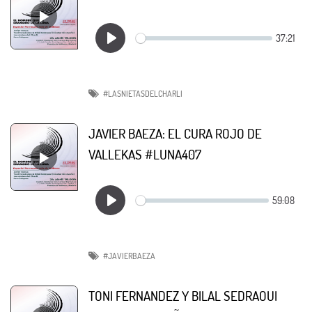
#LASNIETASDELCHARLI
JAVIER BAEZA: EL CURA ROJO DE
VALLEKAS #LUNA407
#JAVIERBAEZA
TONI FERNANDEZ Y BILAL SEDRAOUI