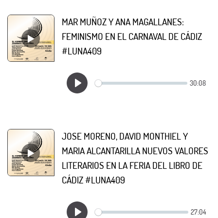
MAR MUÑOZ Y ANA MAGALLANES:
FEMINISMO EN EL CARNAVAL DE CÁDIZ
#LUNA409
JOSE MORENO, DAVID MONTHIEL Y
MARIA ALCANTARILLA NUEVOS VALORES
LITERARIOS EN LA FERIA DEL LIBRO DE
CÁDIZ #LUNA409