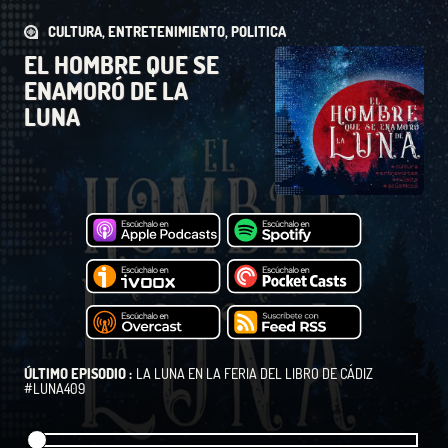
CULTURA, ENTRETENIMIENTO, POLITICA
EL HOMBRE QUE SE
ENAMORÓ DE LA
LUNA
ÚLTIMO EPISODIO :
LA LUNA EN LA FERIA DEL LIBRO DE CÁDIZ
#LUNA409