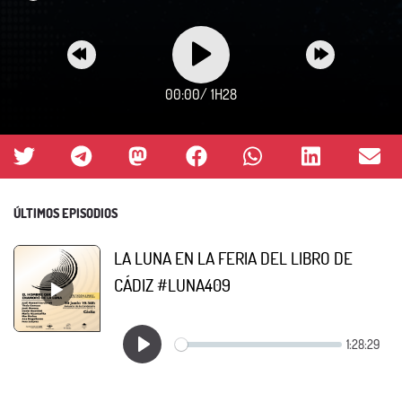
00:00
/
1H28
ÚLTIMOS EPISODIOS
LA LUNA EN LA FERIA DEL LIBRO DE
CÁDIZ #LUNA409