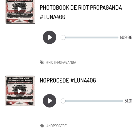
PHOTOBOOK DE RIOT PROPAGANDA
#LUNA406
#RIOTPROPAGANDA
NOPROCEDE #LUNA406
#NOPROCEDE