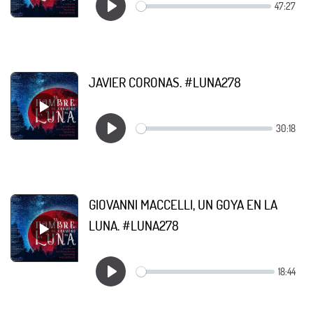
JAVIER CORONAS. #LUNA278
GIOVANNI MACCELLI, UN GOYA EN LA
LUNA. #LUNA278