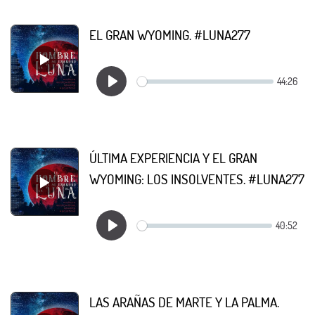
EL GRAN WYOMING. #LUNA277
ÚLTIMA EXPERIENCIA Y EL GRAN
WYOMING: LOS INSOLVENTES. #LUNA277
LAS ARAÑAS DE MARTE Y LA PALMA.