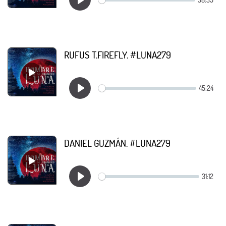
RUFUS T.FIREFLY. #LUNA279
DANIEL GUZMÁN. #LUNA279