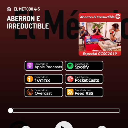
EL MÉTODO 4×5
ABERRON E
IRREDUCTIBLE