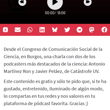
00:00
/
18:06
Desde el Congreso de Comunicación Social de la
Ciencia, en Burgos, una charla con dos de los
podcasters más destacados de la ciencia: Antonio
Martínez Ron y Javier Peláez, de Catástrofe UV.
Este contenido es gratis y sólo te pido que, si te ha
gustado, entretenido, iluminado de algún modo,
lo compartas en tus redes y nos valores en tu
plataforma de pódcast favorita. Gracias ;)