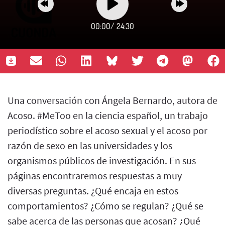
00:00
/
24:30
Una conversación con Ángela Bernardo, autora de
Acoso. #MeToo en la ciencia español, un trabajo
periodístico sobre el acoso sexual y el acoso por
razón de sexo en las universidades y los
organismos públicos de investigación. En sus
páginas encontraremos respuestas a muy
diversas preguntas. ¿Qué encaja en estos
comportamientos? ¿Cómo se regulan? ¿Qué se
sabe acerca de las personas que acosan? ¿Qué