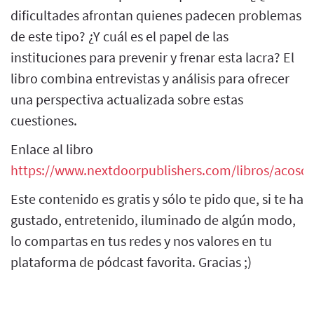
dificultades afrontan quienes padecen problemas
de este tipo? ¿Y cuál es el papel de las
instituciones para prevenir y frenar esta lacra? El
libro combina entrevistas y análisis para ofrecer
una perspectiva actualizada sobre estas
cuestiones.
Enlace al libro
https://www.nextdoorpublishers.com/libros/acoso/
Este contenido es gratis y sólo te pido que, si te ha
gustado, entretenido, iluminado de algún modo,
lo compartas en tus redes y nos valores en tu
plataforma de pódcast favorita. Gracias ;)