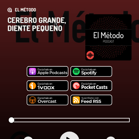
EL MÉTODO
CEREBRO GRANDE,
DIENTE PEQUEÑO