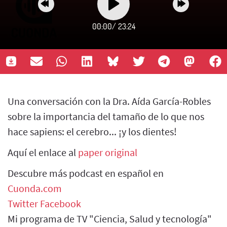
00:00
/
23:24
Una conversación con la Dra. Aída García-Robles
sobre la importancia del tamaño de lo que nos
hace sapiens: el cerebro... ¡y los dientes!
Aquí el enlace al
paper original
Descubre más podcast en español en
Cuonda.com
Twitter
Facebook
Mi programa de TV "Ciencia, Salud y tecnología"