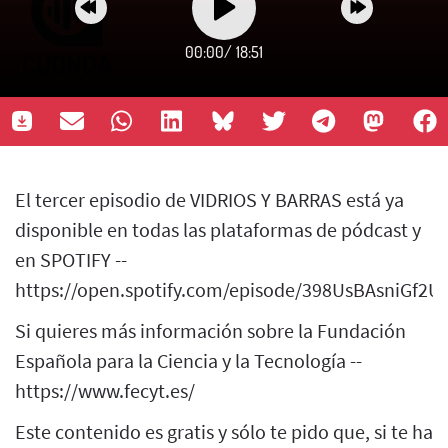
00:00
/
18:51
El tercer episodio de VIDRIOS Y BARRAS está ya
disponible en todas las plataformas de pódcast y
en SPOTIFY --
https://open.spotify.com/episode/398UsBAsniGf2
Si quieres más información sobre la Fundación
Española para la Ciencia y la Tecnología --
https://www.fecyt.es/
Este contenido es gratis y sólo te pido que, si te ha