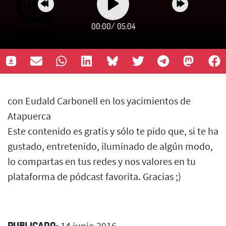
00:00
/
05:04
con Eudald Carbonell en los yacimientos de
Atapuerca
Este contenido es gratis y sólo te pido que, si te ha
gustado, entretenido, iluminado de algún modo,
lo compartas en tus redes y nos valores en tu
plataforma de pódcast favorita. Gracias ;)
PUBLICADO:
14 junio 2016