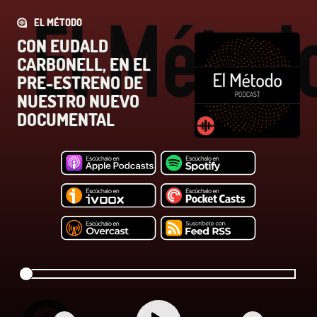
EL MÉTODO
CON EUDALD
CARBONELL, EN EL
PRE-ESTRENO DE
NUESTRO NUEVO
DOCUMENTAL