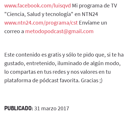
www.facebook.com/luisqvd
Mi programa de TV
"Ciencia, Salud y tecnología" en NTN24
www.ntn24.com/programa/cst
Envíame un
correo a
metodopodcast@gmail.com
Este contenido es gratis y sólo te pido que, si te ha
gustado, entretenido, iluminado de algún modo,
lo compartas en tus redes y nos valores en tu
plataforma de pódcast favorita. Gracias ;)
PUBLICADO:
31 marzo 2017