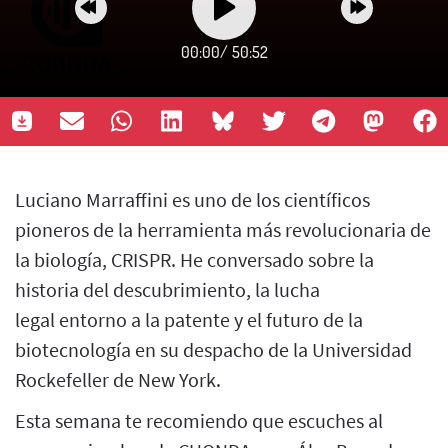
00:00
/
50:52
Luciano Marraffini es uno de los científicos
pioneros de la herramienta más revolucionaria de
la biología, CRISPR. He conversado sobre la
historia del descubrimiento, la lucha
legal entorno a la patente y el futuro de la
biotecnología en su despacho de la Universidad
Rockefeller de New York.
Esta semana te recomiendo que escuches al