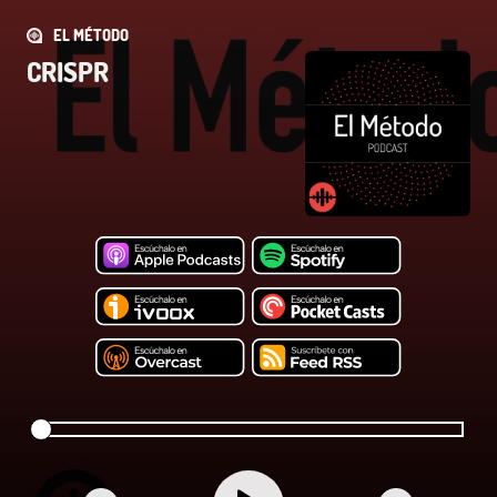
EL MÉTODO
CRISPR