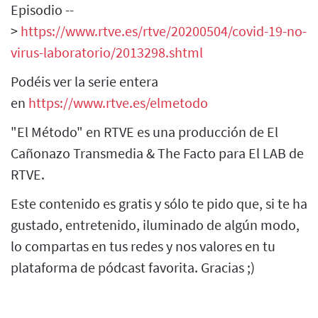
Episodio --
>
https://www.rtve.es/rtve/20200504/covid-19-no-
virus-laboratorio/2013298.shtml
Podéis ver la serie entera
en
https://www.rtve.es/elmetodo
"El Método" en RTVE es una producción de El
Cañonazo Transmedia & The Facto para El LAB de
RTVE.
Este contenido es gratis y sólo te pido que, si te ha
gustado, entretenido, iluminado de algún modo,
lo compartas en tus redes y nos valores en tu
plataforma de pódcast favorita. Gracias ;)