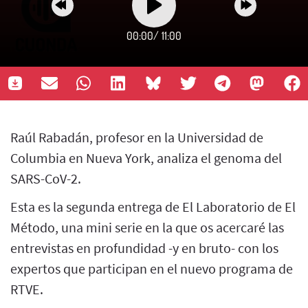
00:00
/
11:00
Raúl Rabadán, profesor en la Universidad de
Columbia en Nueva York, analiza el genoma del
SARS-CoV-2.
Esta es la segunda entrega de El Laboratorio de El
Método, una mini serie en la que os acercaré las
entrevistas en profundidad -y en bruto- con los
expertos que participan en el nuevo programa de
RTVE.