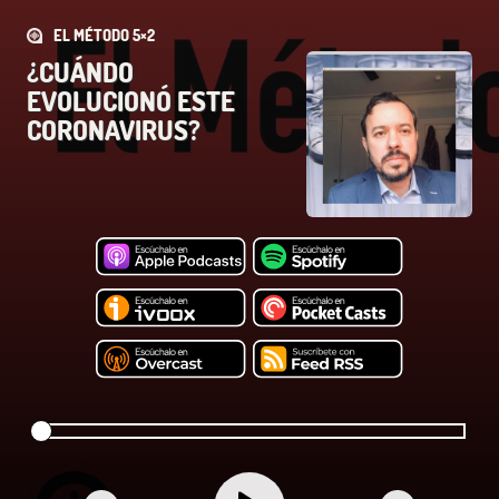
EL MÉTODO 5×2
¿CUÁNDO
EVOLUCIONÓ ESTE
CORONAVIRUS?