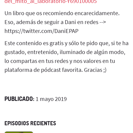
del_mito_al_laboratorio-Y690100005
Un libro que os recomiendo encarecidamente.
Eso, además de seguir a Dani en redes -->
https://twitter.com/DaniEPAP
Este contenido es gratis y sólo te pido que, si te ha
gustado, entretenido, iluminado de algún modo,
lo compartas en tus redes y nos valores en tu
plataforma de pódcast favorita. Gracias ;)
PUBLICADO:
1 mayo 2019
EPISODIOS RECIENTES