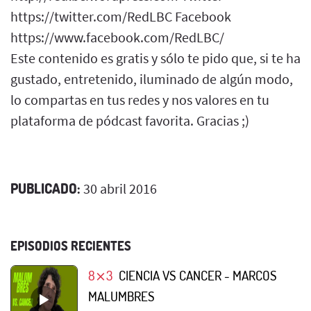
https://twitter.com/RedLBC Facebook
https://www.facebook.com/RedLBC/
Este contenido es gratis y sólo te pido que, si te ha
gustado, entretenido, iluminado de algún modo,
lo compartas en tus redes y nos valores en tu
plataforma de pódcast favorita. Gracias ;)
PUBLICADO:
30 abril 2016
EPISODIOS RECIENTES
8⨯3
CIENCIA VS CANCER - MARCOS
MALUMBRES