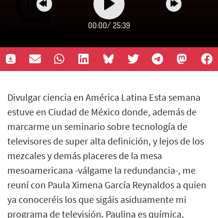
00:00
/
25:39
Divulgar ciencia en América Latina Esta semana
estuve en Ciudad de México donde, además de
marcarme un seminario sobre tecnología de
televisores de super alta definición, y lejos de los
mezcales y demás placeres de la mesa
mesoamericana -válgame la redundancia-, me
reuní con Paula Ximena García Reynaldos a quien
ya conoceréis los que sigáis asiduamente mi
programa de televisión. Paulina es química,