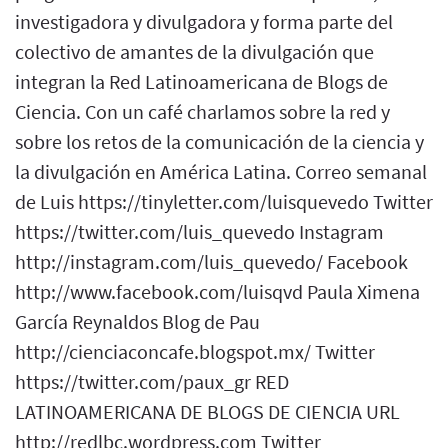
investigadora y divulgadora y forma parte del
colectivo de amantes de la divulgación que
integran la Red Latinoamericana de Blogs de
Ciencia. Con un café charlamos sobre la red y
sobre los retos de la comunicación de la ciencia y
la divulgación en América Latina. Correo semanal
de Luis https://tinyletter.com/luisquevedo Twitter
https://twitter.com/luis_quevedo Instagram
http://instagram.com/luis_quevedo/ Facebook
http://www.facebook.com/luisqvd Paula Ximena
García Reynaldos Blog de Pau
http://cienciaconcafe.blogspot.mx/ Twitter
https://twitter.com/paux_gr RED
LATINOAMERICANA DE BLOGS DE CIENCIA URL
http://redlbc.wordpress.com Twitter