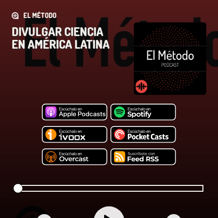
EL MÉTODO
DIVULGAR CIENCIA
EN AMÉRICA LATINA