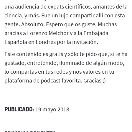
una audiencia de expats científicos, amantes de la
ciencia, y más. Fue un lujo compartir allí con esta
gente. Absoluto. Espero que os guste. Muchas
gracias a Lorenzo Melchor y a la Embajada
Española en Londres por la invitación.
Este contenido es gratis y sólo te pido que, si te ha
gustado, entretenido, iluminado de algún modo,
lo compartas en tus redes y nos valores en tu
plataforma de pódcast favorita. Gracias ;)
PUBLICADO:
19 mayo 2018