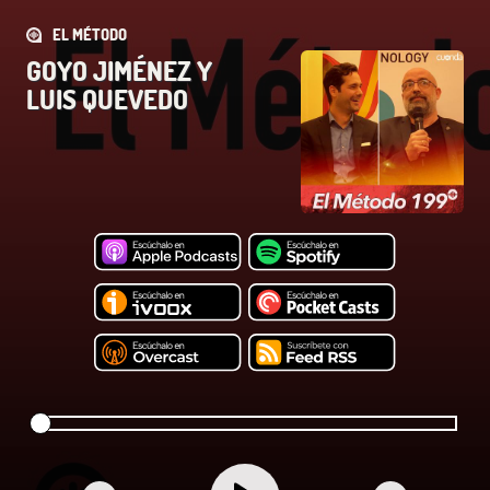
EL MÉTODO
GOYO JIMÉNEZ Y
LUIS QUEVEDO