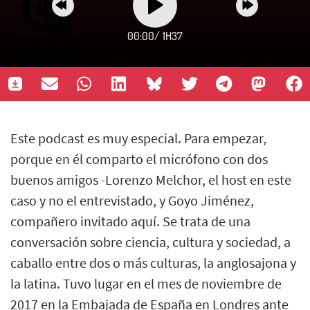
00:00
/
1H37
Este podcast es muy especial. Para empezar,
porque en él comparto el micrófono con dos
buenos amigos -Lorenzo Melchor, el host en este
caso y no el entrevistado, y Goyo Jiménez,
compañero invitado aquí. Se trata de una
conversación sobre ciencia, cultura y sociedad, a
caballo entre dos o más culturas, la anglosajona y
la latina. Tuvo lugar en el mes de noviembre de
2017 en la Embajada de España en Londres ante