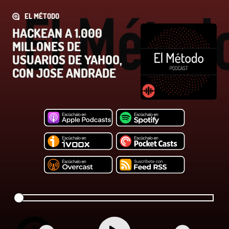
EL MÉTODO
HACKEAN A 1.000
MILLONES DE
USUARIOS DE YAHOO,
CON JOSE ANDRADE