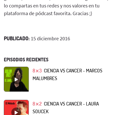
lo compartas en tus redes y nos valores en tu
plataforma de pódcast favorita. Gracias ;)
PUBLICADO:
15 diciembre 2016
EPISODIOS RECIENTES
8⨯3
CIENCIA VS CANCER - MARCOS
MALUMBRES
8⨯2
CIENCIA VS CANCER - LAURA
SOUCEK