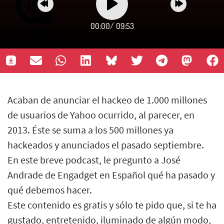
00:00
/
09:53
Acaban de anunciar el hackeo de 1.000 millones
de usuarios de Yahoo ocurrido, al parecer, en
2013. Éste se suma a los 500 millones ya
hackeados y anunciados el pasado septiembre.
En este breve podcast, le pregunto a José
Andrade de Engadget en Español qué ha pasado y
qué debemos hacer.
Este contenido es gratis y sólo te pido que, si te ha
gustado, entretenido, iluminado de algún modo,