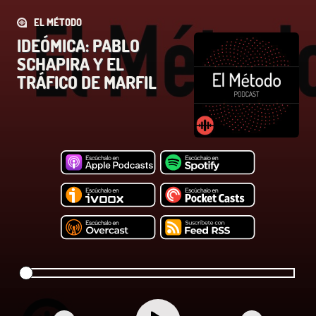
EL MÉTODO
IDEÓMICA: PABLO
SCHAPIRA Y EL
TRÁFICO DE MARFIL