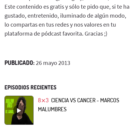
Este contenido es gratis y sólo te pido que, si te ha
gustado, entretenido, iluminado de algún modo,
lo compartas en tus redes y nos valores en tu
plataforma de pódcast favorita. Gracias ;)
PUBLICADO:
26 mayo 2013
EPISODIOS RECIENTES
8⨯3
CIENCIA VS CANCER - MARCOS
MALUMBRES