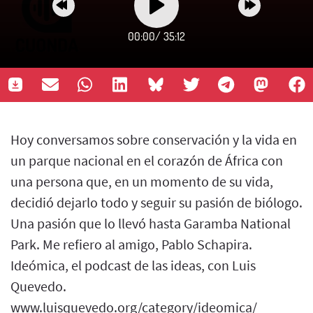
00:00
/
35:12
Hoy conversamos sobre conservación y la vida en
un parque nacional en el corazón de África con
una persona que, en un momento de su vida,
decidió dejarlo todo y seguir su pasión de biólogo.
Una pasión que lo llevó hasta Garamba National
Park. Me refiero al amigo, Pablo Schapira.
Ideómica, el podcast de las ideas, con Luis
Quevedo.
www.luisquevedo.org/category/ideomica/