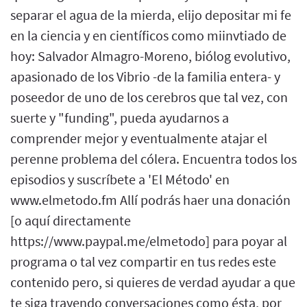
separar el agua de la mierda, elijo depositar mi fe
en la ciencia y en científicos como miinvtiado de
hoy: Salvador Almagro-Moreno, biólog evolutivo,
apasionado de los Vibrio -de la familia entera- y
poseedor de uno de los cerebros que tal vez, con
suerte y "funding", pueda ayudarnos a
comprender mejor y eventualmente atajar el
perenne problema del cólera. Encuentra todos los
episodios y suscríbete a 'El Método' en
www.elmetodo.fm Allí podrás haer una donación
[o aquí directamente
https://www.paypal.me/elmetodo] para poyar al
programa o tal vez compartir en tus redes este
contenido pero, si quieres de verdad ayudar a que
te siga trayendo conversaciones como ésta, por