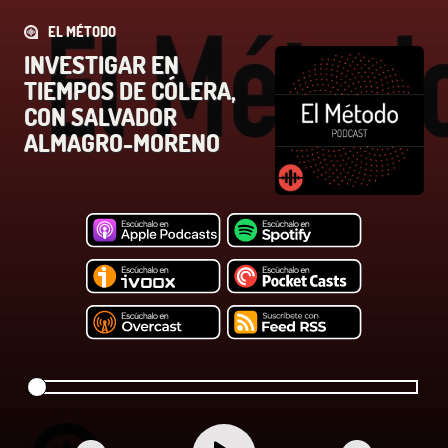
EL MÉTODO
INVESTIGAR EN
TIEMPOS DE CÓLERA,
CON SALVADOR
ALMAGRO-MORENO