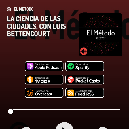
EL MÉTODO
LA CIENCIA DE LAS
CIUDADES, CON LUIS
BETTENCOURT