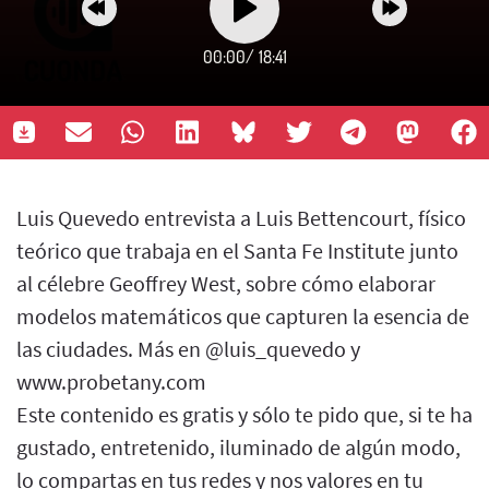
00:00
/
18:41
Luis Quevedo entrevista a Luis Bettencourt, físico
teórico que trabaja en el Santa Fe Institute junto
al célebre Geoffrey West, sobre cómo elaborar
modelos matemáticos que capturen la esencia de
las ciudades. Más en @luis_quevedo y
www.probetany.com
Este contenido es gratis y sólo te pido que, si te ha
gustado, entretenido, iluminado de algún modo,
lo compartas en tus redes y nos valores en tu