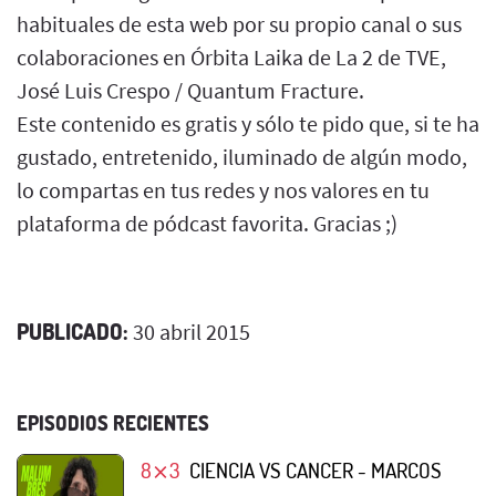
habituales de esta web por su propio canal o sus
colaboraciones en Órbita Laika de La 2 de TVE,
José Luis Crespo / Quantum Fracture.
Este contenido es gratis y sólo te pido que, si te ha
gustado, entretenido, iluminado de algún modo,
lo compartas en tus redes y nos valores en tu
plataforma de pódcast favorita. Gracias ;)
PUBLICADO:
30 abril 2015
EPISODIOS RECIENTES
8⨯3
CIENCIA VS CANCER - MARCOS