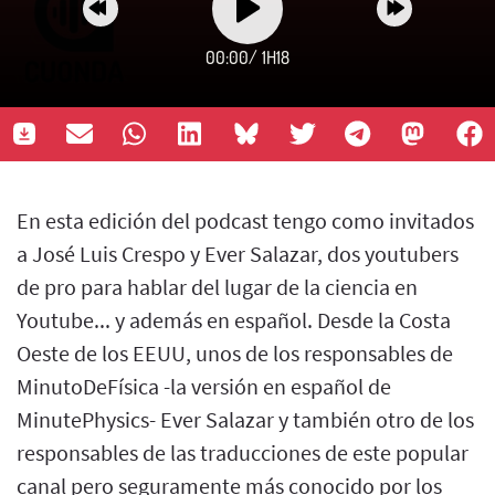
00:00
/
1H18
En esta edición del podcast tengo como invitados
a José Luis Crespo y Ever Salazar, dos youtubers
de pro para hablar del lugar de la ciencia en
Youtube... y además en español. Desde la Costa
Oeste de los EEUU, unos de los responsables de
MinutoDeFísica -la versión en español de
MinutePhysics- Ever Salazar y también otro de los
responsables de las traducciones de este popular
canal pero seguramente más conocido por los