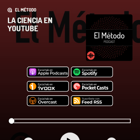
EL MÉTODO
LA CIENCIA EN
YOUTUBE