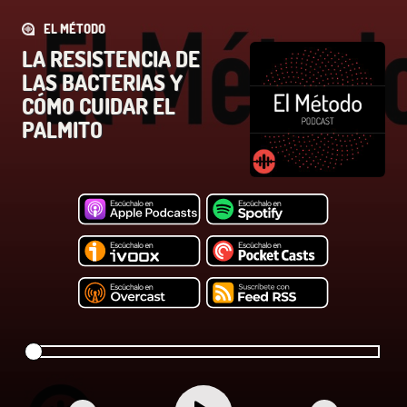
EL MÉTODO
LA RESISTENCIA DE
LAS BACTERIAS Y
CÓMO CUIDAR EL
PALMITO