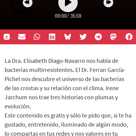
00:00
/
35:59
La Dra. Elisabeth Diago-Navarro nos habla de
bacterias multirresistentes. El Dr. Ferran García-
Pichel nos descubre el universo de las bacterias
de las crostas y su relación con el clima. Irene
Jarchum nos trae tres historias con plumas y
evolución.
Este contenido es gratis y sólo te pido que, si te ha
gustado, entretenido, iluminado de algún modo,
lo compartas en tus redes y nos valores en tu