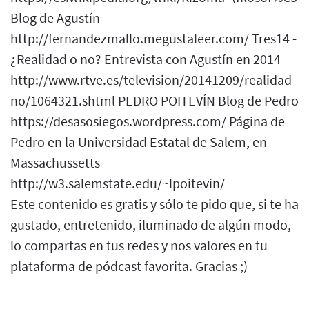
Blog de Agustín
http://fernandezmallo.megustaleer.com/ Tres14 -
¿Realidad o no? Entrevista con Agustín en 2014
http://www.rtve.es/television/20141209/realidad-
no/1064321.shtml PEDRO POITEVÍN Blog de Pedro
https://desasosiegos.wordpress.com/ Página de
Pedro en la Universidad Estatal de Salem, en
Massachussetts
http://w3.salemstate.edu/~lpoitevin/
Este contenido es gratis y sólo te pido que, si te ha
gustado, entretenido, iluminado de algún modo,
lo compartas en tus redes y nos valores en tu
plataforma de pódcast favorita. Gracias ;)