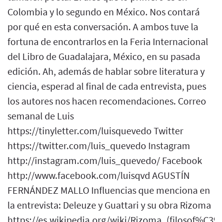
Colombia y lo segundo en México. Nos contará
por qué en esta conversación. A ambos tuve la
fortuna de encontrarlos en la Feria Internacional
del Libro de Guadalajara, México, en su pasada
edición. Ah, además de hablar sobre literatura y
ciencia, esperad al final de cada entrevista, pues
los autores nos hacen recomendaciones. Correo
semanal de Luis
https://tinyletter.com/luisquevedo Twitter
https://twitter.com/luis_quevedo Instagram
http://instagram.com/luis_quevedo/ Facebook
http://www.facebook.com/luisqvd AGUSTÍN
FERNÁNDEZ MALLO Influencias que menciona en
la entrevista: Deleuze y Guattari y su obra Rizoma
https://es.wikipedia.org/wiki/Rizoma_(filosof%C3