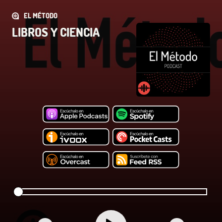
EL MÉTODO
LIBROS Y CIENCIA