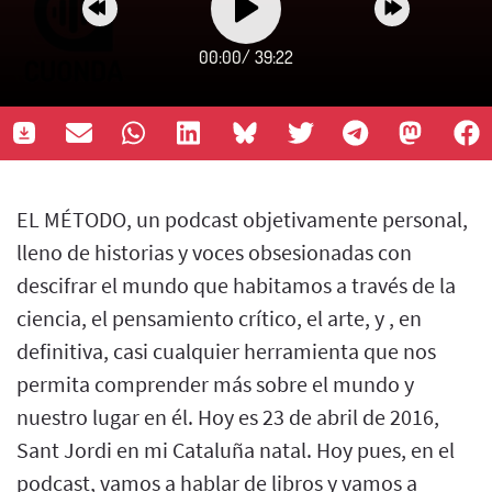
00:00
/
39:22
EL MÉTODO, un podcast objetivamente personal,
lleno de historias y voces obsesionadas con
descifrar el mundo que habitamos a través de la
ciencia, el pensamiento crítico, el arte, y , en
definitiva, casi cualquier herramienta que nos
permita comprender más sobre el mundo y
nuestro lugar en él. Hoy es 23 de abril de 2016,
Sant Jordi en mi Cataluña natal. Hoy pues, en el
podcast, vamos a hablar de libros y vamos a