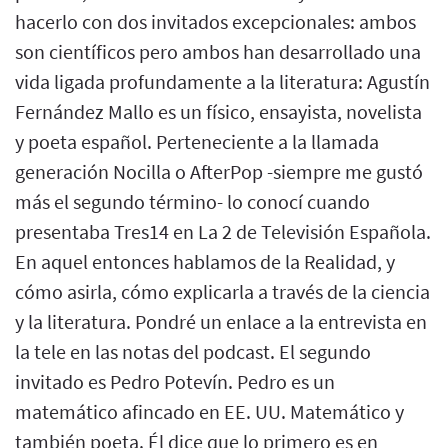
hacerlo con dos invitados excepcionales: ambos
son científicos pero ambos han desarrollado una
vida ligada profundamente a la literatura: Agustín
Fernández Mallo es un físico, ensayista, novelista
y poeta español. Perteneciente a la llamada
generación Nocilla o AfterPop -siempre me gustó
más el segundo término- lo conocí cuando
presentaba Tres14 en La 2 de Televisión Española.
En aquel entonces hablamos de la Realidad, y
cómo asirla, cómo explicarla a través de la ciencia
y la literatura. Pondré un enlace a la entrevista en
la tele en las notas del podcast. El segundo
invitado es Pedro Potevín. Pedro es un
matemático afincado en EE. UU. Matemático y
también poeta. Él dice que lo primero es en