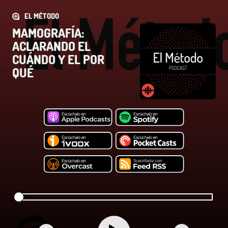
EL MÉTODO
MAMOGRAFÍA:
ACLARANDO EL
CUÁNDO Y EL POR
QUÉ