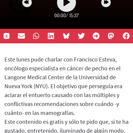
00:00
/
15:37
Este lunes pude charlar con Francisco Esteva,
oncólogo especialista en cáncer de pecho en el
Langone Medical Center de la Universidad de
Nueva York (NYU). El objetivo que perseguía era
aclarar el entuerto causado con las múltiples y
conflictivas recomendaciones sobre cuándo -y
cuánto- en las mamografías.
Este contenido es gratis y sólo te pido que, si te ha
gustado, entretenido, iluminado de algún modo,