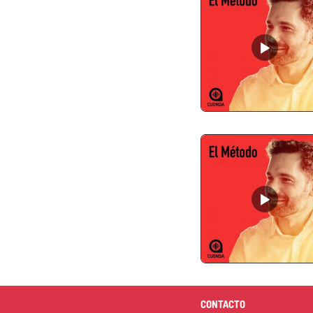
CONTACTO