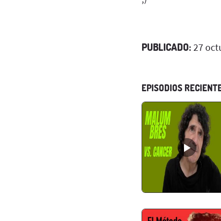
PUBLICADO:
27 oct
EPISODIOS RECIENT