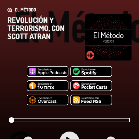
EL MÉTODO
REVOLUCIÓN Y
TERRORISMO, CON
SCOTT ATRAN