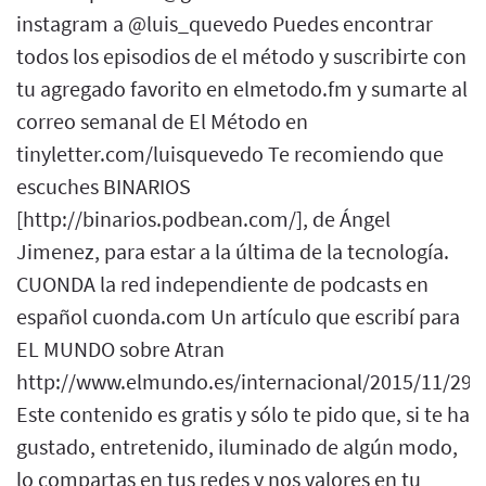
instagram a @luis_quevedo Puedes encontrar
todos los episodios de el método y suscribirte con
tu agregado favorito en elmetodo.fm y sumarte al
correo semanal de El Método en
tinyletter.com/luisquevedo Te recomiendo que
escuches BINARIOS
[http://binarios.podbean.com/], de Ángel
Jimenez, para estar a la última de la tecnología.
CUONDA la red independiente de podcasts en
español cuonda.com Un artículo que escribí para
EL MUNDO sobre Atran
http://www.elmundo.es/internacional/2015/11/29
Este contenido es gratis y sólo te pido que, si te ha
gustado, entretenido, iluminado de algún modo,
lo compartas en tus redes y nos valores en tu