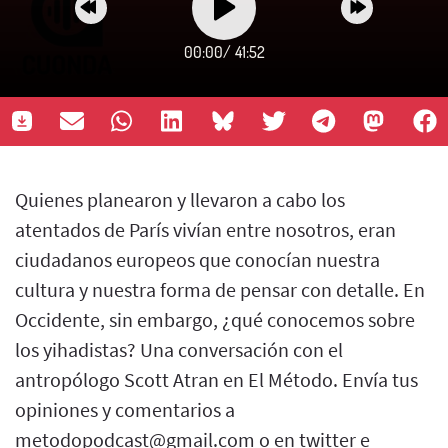
00:00
/
41:52
Quienes planearon y llevaron a cabo los
atentados de París vivían entre nosotros, eran
ciudadanos europeos que conocían nuestra
cultura y nuestra forma de pensar con detalle. En
Occidente, sin embargo, ¿qué conocemos sobre
los yihadistas? Una conversación con el
antropólogo Scott Atran en El Método. Envía tus
opiniones y comentarios a
metodopodcast@gmail.com o en twitter e