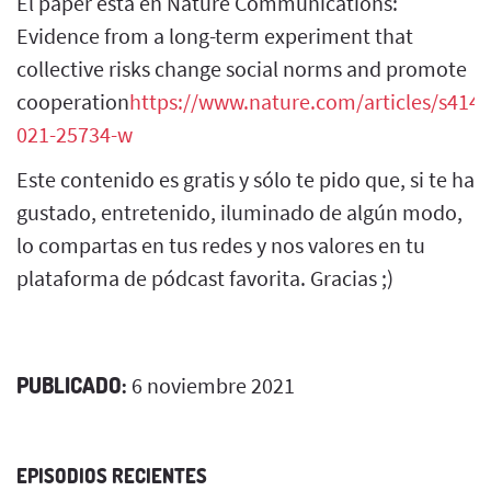
El paper está en Nature Communications:
Evidence from a long-term experiment that
collective risks change social norms and promote
cooperation
https://www.nature.com/articles/s4146
021-25734-w
Este contenido es gratis y sólo te pido que, si te ha
gustado, entretenido, iluminado de algún modo,
lo compartas en tus redes y nos valores en tu
plataforma de pódcast favorita. Gracias ;)
PUBLICADO:
6 noviembre 2021
EPISODIOS RECIENTES