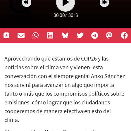
00:00
/
30:16
Aprovechando que estamos de COP26 y las
noticias sobre el clima van y vienen, esta
conversación con el siempre genial Anxo Sánchez
nos servirá para avanzar en algo que importa
tanto o más que los compromisos políticos sobre
emisiones: cómo lograr que los ciudadanos
cooperemos de manera efectiva en esto del
clima.