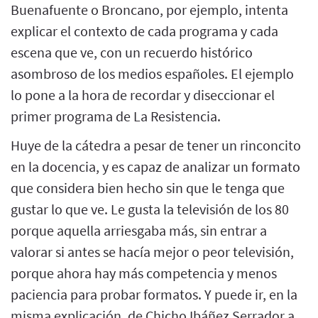
Buenafuente o Broncano, por ejemplo, intenta
explicar el contexto de cada programa y cada
escena que ve, con un recuerdo histórico
asombroso de los medios españoles. El ejemplo
lo pone a la hora de recordar y diseccionar el
primer programa de La Resistencia.
Huye de la cátedra a pesar de tener un rinconcito
en la docencia, y es capaz de analizar un formato
que considera bien hecho sin que le tenga que
gustar lo que ve. Le gusta la televisión de los 80
porque aquella arriesgaba más, sin entrar a
valorar si antes se hacía mejor o peor televisión,
porque ahora hay más competencia y menos
paciencia para probar formatos. Y puede ir, en la
misma explicación, de Chicho Ibáñez Serrador a