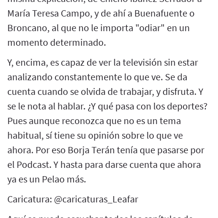
María Teresa Campo, y de ahí a Buenafuente o
Broncano, al que no le importa "odiar" en un
momento determinado.
Y, encima, es capaz de ver la televisión sin estar
analizando constantemente lo que ve. Se da
cuenta cuando se olvida de trabajar, y disfruta. Y
se le nota al hablar. ¿Y qué pasa con los deportes?
Pues aunque reconozca que no es un tema
habitual, sí tiene su opinión sobre lo que ve
ahora. Por eso Borja Terán tenía que pasarse por
el Podcast. Y hasta para darse cuenta que ahora
ya es un Pelao más.
Caricatura: @caricaturas_Leafar