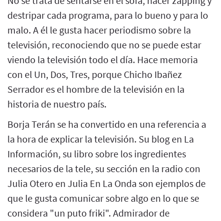
No se trata de sentarse en el sofá, hacer zapping y
destripar cada programa, para lo bueno y para lo
malo. A él le gusta hacer periodismo sobre la
televisión, reconociendo que no se puede estar
viendo la televisión todo el día. Hace memoria
con el Un, Dos, Tres, porque Chicho Ibañez
Serrador es el hombre de la televisión en la
historia de nuestro país.
Borja Terán se ha convertido en una referencia a
la hora de explicar la televisión. Su blog en La
Información, su libro sobre los ingredientes
necesarios de la tele, su sección en la radio con
Julia Otero en Julia En La Onda son ejemplos de
que le gusta comunicar sobre algo en lo que se
considera "un puto friki". Admirador de